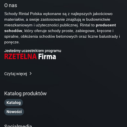
O nas
Schody Rintal Polska wykonane są z najlepszych jakościowo
materiałów, a swoje zastosowanie znajdują w budownictwie
mieszkaniowym i użyteczności publicznej. Rintal to
producent
schodów
, który oferuje schody proste, zabiegowe, kręcone i
spiralne, obłożenia schodów betonowych oraz liczne balustrady i
poręcze.
Czytaj więcej
Katalog produktów
Katalog
Nowości
Socialmedia