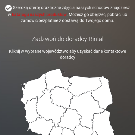
Szeroką ofertę oraz liczne zdjęcia naszych schodów znajdziesz
w
katalogu naszych produktów
. Możesz go obejrzeć, pobrać lub
zamówić bezpłatnie z dostawą do Twojego domu.
Zadzwoń do doradcy Rintal
Kliknij w wybrane województwo aby uzyskać dane kontaktowe
doradcy