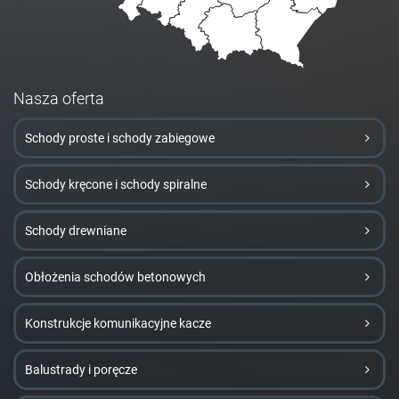
Nasza oferta
Schody proste i schody zabiegowe
Schody kręcone i schody spiralne
Schody drewniane
Obłożenia schodów betonowych
Konstrukcje komunikacyjne kacze
Balustrady i poręcze