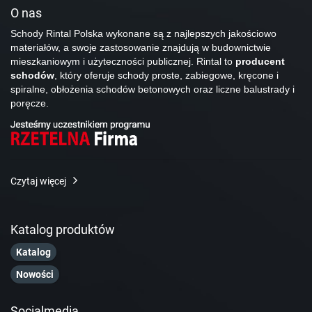
O nas
Schody Rintal Polska wykonane są z najlepszych jakościowo
materiałów, a swoje zastosowanie znajdują w budownictwie
mieszkaniowym i użyteczności publicznej. Rintal to
producent
schodów
, który oferuje schody proste, zabiegowe, kręcone i
spiralne, obłożenia schodów betonowych oraz liczne balustrady i
poręcze.
Czytaj więcej
Katalog produktów
Katalog
Nowości
Socialmedia