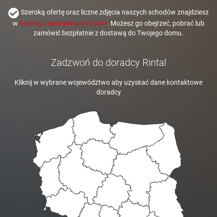
Szeroką ofertę oraz liczne zdjęcia naszych schodów znajdziesz
w
katalogu naszych produktów
. Możesz go obejrzeć, pobrać lub
zamówić bezpłatnie z dostawą do Twojego domu.
Zadzwoń do doradcy Rintal
Kliknij w wybrane województwo aby uzyskać dane kontaktowe
doradcy