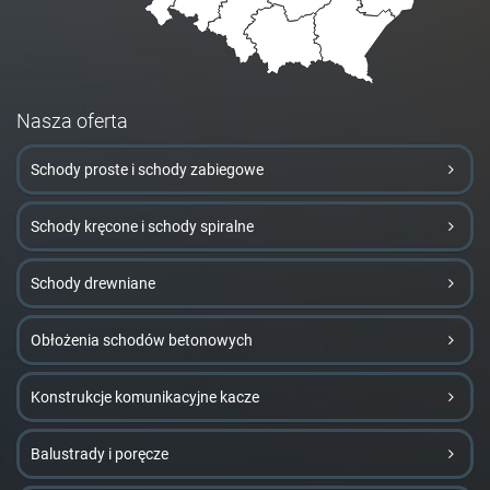
Nasza oferta
Schody proste i schody zabiegowe
Schody kręcone i schody spiralne
Schody drewniane
Obłożenia schodów betonowych
Konstrukcje komunikacyjne kacze
Balustrady i poręcze