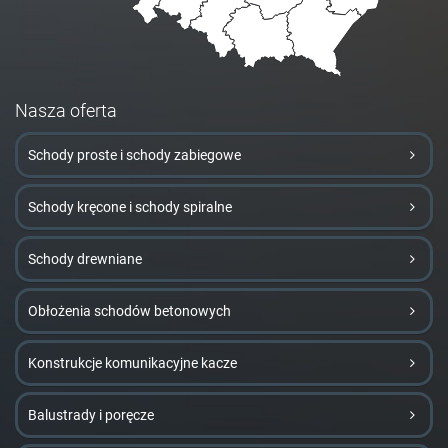
Nasza oferta
Schody proste i schody zabiegowe
Schody kręcone i schody spiralne
Schody drewniane
Obłożenia schodów betonowych
Konstrukcje komunikacyjne kacze
Balustrady i poręcze