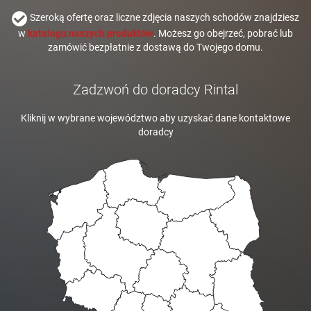
Szeroką ofertę oraz liczne zdjęcia naszych schodów znajdziesz
w
katalogu naszych produktów
. Możesz go obejrzeć, pobrać lub
zamówić bezpłatnie z dostawą do Twojego domu.
Zadzwoń do doradcy Rintal
Kliknij w wybrane województwo aby uzyskać dane kontaktowe
doradcy