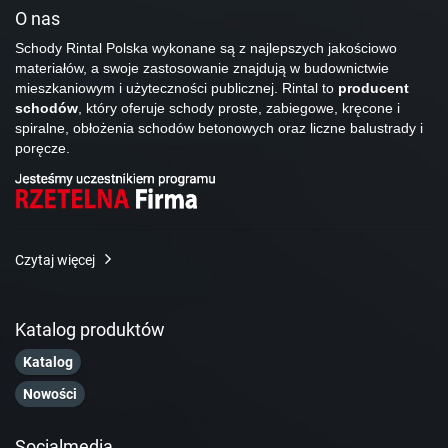
O nas
Schody Rintal Polska wykonane są z najlepszych jakościowo
materiałów, a swoje zastosowanie znajdują w budownictwie
mieszkaniowym i użyteczności publicznej. Rintal to
producent
schodów
, który oferuje schody proste, zabiegowe, kręcone i
spiralne, obłożenia schodów betonowych oraz liczne balustrady i
poręcze.
Czytaj więcej
Katalog produktów
Katalog
Nowości
Socialmedia