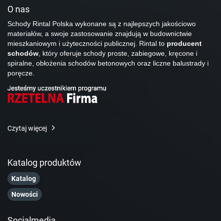
O nas
Schody Rintal Polska wykonane są z najlepszych jakościowo
materiałów, a swoje zastosowanie znajdują w budownictwie
mieszkaniowym i użyteczności publicznej. Rintal to
producent
schodów
, który oferuje schody proste, zabiegowe, kręcone i
spiralne, obłożenia schodów betonowych oraz liczne balustrady i
poręcze.
Czytaj więcej
Katalog produktów
Katalog
Nowości
Socialmedia