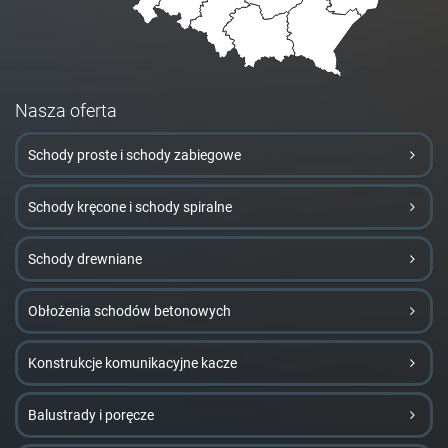
Nasza oferta
Schody proste i schody zabiegowe
Schody kręcone i schody spiralne
Schody drewniane
Obłożenia schodów betonowych
Konstrukcje komunikacyjne kacze
Balustrady i poręcze