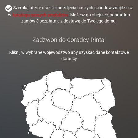
Szeroką ofertę oraz liczne zdjęcia naszych schodów znajdziesz
w
katalogu naszych produktów
. Możesz go obejrzeć, pobrać lub
zamówić bezpłatnie z dostawą do Twojego domu.
Zadzwoń do doradcy Rintal
Kliknij w wybrane województwo aby uzyskać dane kontaktowe
doradcy