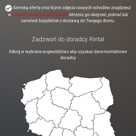
Szeroką ofertę oraz liczne zdjęcia naszych schodów znajdziesz
w
katalogu naszych produktów
. Możesz go obejrzeć, pobrać lub
zamówić bezpłatnie z dostawą do Twojego domu.
Zadzwoń do doradcy Rintal
Kliknij w wybrane województwo aby uzyskać dane kontaktowe
doradcy