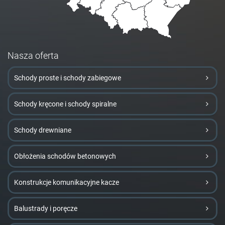
Nasza oferta
Schody proste i schody zabiegowe
Schody kręcone i schody spiralne
Schody drewniane
Obłożenia schodów betonowych
Konstrukcje komunikacyjne kacze
Balustrady i poręcze