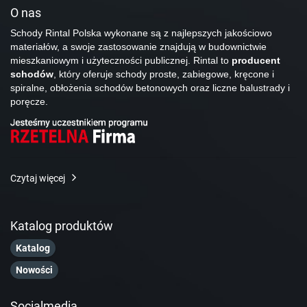
O nas
Schody Rintal Polska wykonane są z najlepszych jakościowo
materiałów, a swoje zastosowanie znajdują w budownictwie
mieszkaniowym i użyteczności publicznej. Rintal to
producent
schodów
, który oferuje schody proste, zabiegowe, kręcone i
spiralne, obłożenia schodów betonowych oraz liczne balustrady i
poręcze.
Czytaj więcej
Katalog produktów
Katalog
Nowości
Socialmedia