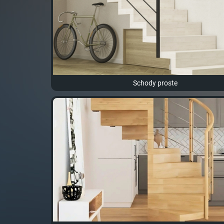
Schody proste