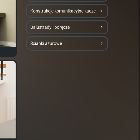
Konstrukcje komunikacyjne kacze
Balustrady i poręcze
Ścianki ażurowe