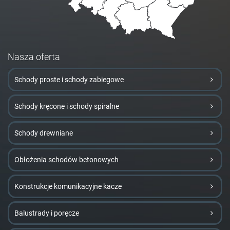
Nasza oferta
Schody proste i schody zabiegowe
Schody kręcone i schody spiralne
Schody drewniane
Obłożenia schodów betonowych
Konstrukcje komunikacyjne kacze
Balustrady i poręcze