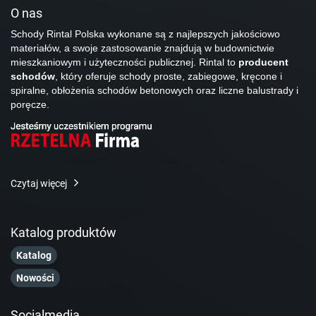
O nas
Schody Rintal Polska wykonane są z najlepszych jakościowo
materiałów, a swoje zastosowanie znajdują w budownictwie
mieszkaniowym i użyteczności publicznej. Rintal to
producent
schodów
, który oferuje schody proste, zabiegowe, kręcone i
spiralne, obłożenia schodów betonowych oraz liczne balustrady i
poręcze.
Czytaj więcej
Katalog produktów
Katalog
Nowości
Socialmedia