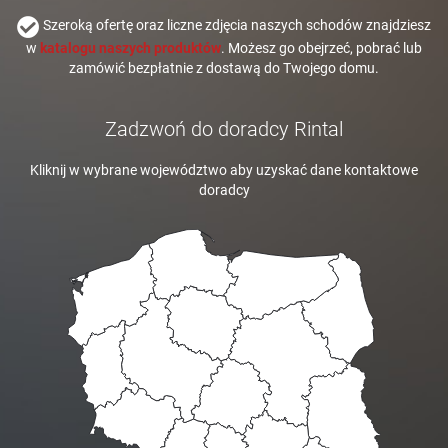
Szeroką ofertę oraz liczne zdjęcia naszych schodów znajdziesz
w
katalogu naszych produktów
. Możesz go obejrzeć, pobrać lub
zamówić bezpłatnie z dostawą do Twojego domu.
Zadzwoń do doradcy Rintal
Kliknij w wybrane województwo aby uzyskać dane kontaktowe
doradcy