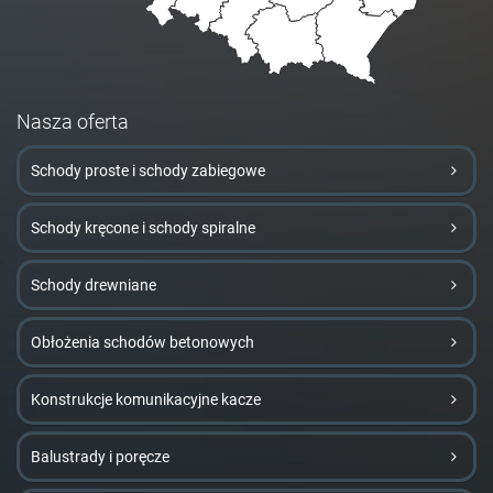
Nasza oferta
Schody proste i schody zabiegowe
Schody kręcone i schody spiralne
Schody drewniane
Obłożenia schodów betonowych
Konstrukcje komunikacyjne kacze
Balustrady i poręcze