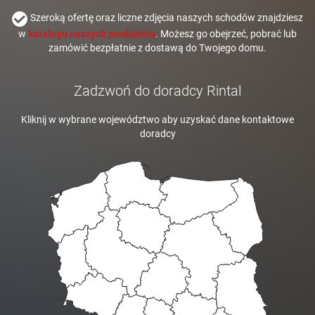
Szeroką ofertę oraz liczne zdjęcia naszych schodów znajdziesz
w
katalogu naszych produktów
. Możesz go obejrzeć, pobrać lub
zamówić bezpłatnie z dostawą do Twojego domu.
Zadzwoń do doradcy Rintal
Kliknij w wybrane województwo aby uzyskać dane kontaktowe
doradcy