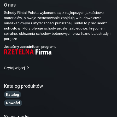
O nas
Schody Rintal Polska wykonane są z najlepszych jakościowo
materiałów, a swoje zastosowanie znajdują w budownictwie
mieszkaniowym i użyteczności publicznej. Rintal to
producent
schodów
, który oferuje schody proste, zabiegowe, kręcone i
spiralne, obłożenia schodów betonowych oraz liczne balustrady i
poręcze.
Czytaj więcej
Katalog produktów
Katalog
Nowości
Socialmedia