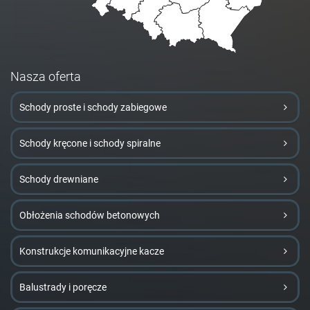
Nasza oferta
Schody proste i schody zabiegowe
Schody kręcone i schody spiralne
Schody drewniane
Obłożenia schodów betonowych
Konstrukcje komunikacyjne kacze
Balustrady i poręcze