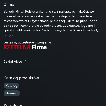
O nas
Schody Rintal Polska wykonane są z najlepszych jakościowo
materiałów, a swoje zastosowanie znajdują w budownictwie
mieszkaniowym i użyteczności publicznej. Rintal to
producent
schodów
, który oferuje schody proste, zabiegowe, kręcone i
spiralne, obłożenia schodów betonowych oraz liczne balustrady i
poręcze.
Czytaj więcej
Katalog produktów
Katalog
Nowości
Socialmedia