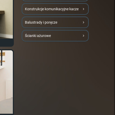
Konstrukcje komunikacyjne kacze
Balustrady i poręcze
Ścianki ażurowe