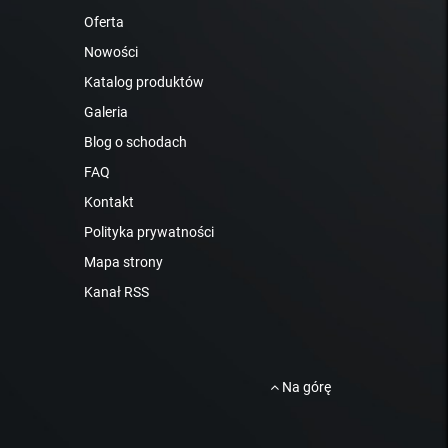
Oferta
Nowości
Katalog produktów
Galeria
Blog o schodach
FAQ
Kontakt
Polityka prywatności
Mapa strony
Kanał RSS
Na górę