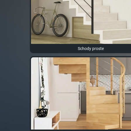
Schody proste