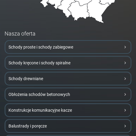
Nasza oferta
Schody proste i schody zabiegowe
Schody kręcone i schody spiralne
Schody drewniane
Obłożenia schodów betonowych
Konstrukcje komunikacyjne kacze
Balustrady i poręcze