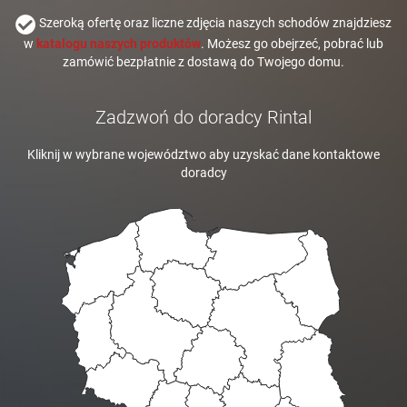
Szeroką ofertę oraz liczne zdjęcia naszych schodów znajdziesz
w
katalogu naszych produktów
. Możesz go obejrzeć, pobrać lub
zamówić bezpłatnie z dostawą do Twojego domu.
Zadzwoń do doradcy Rintal
Kliknij w wybrane województwo aby uzyskać dane kontaktowe
doradcy