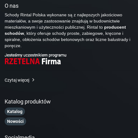
O nas
Schody Rintal Polska wykonane są z najlepszych jakościowo
materiałów, a swoje zastosowanie znajdują w budownictwie
mieszkaniowym i użyteczności publicznej. Rintal to
producent
schodów
, który oferuje schody proste, zabiegowe, kręcone i
spiralne, obłożenia schodów betonowych oraz liczne balustrady i
poręcze.
Czytaj więcej
Katalog produktów
Katalog
Nowości
Socialmedia