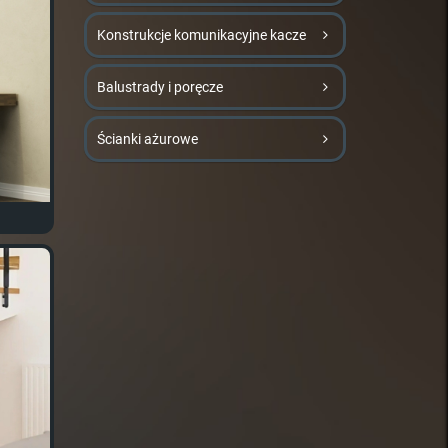
Konstrukcje komunikacyjne kacze
Balustrady i poręcze
Ścianki ażurowe