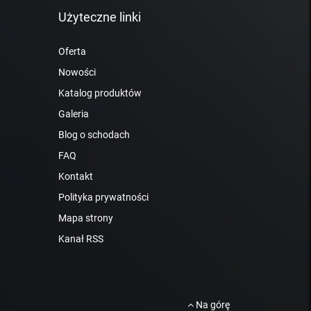
Użyteczne linki
Oferta
Nowości
Katalog produktów
Galeria
Blog o schodach
FAQ
Kontakt
Polityka prywatności
Mapa strony
Kanał RSS
Na górę