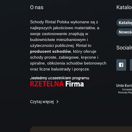
O nas
Katalo
Schody Rintal Polska wykonane są z
Katalo
najlepszych jakościowo materiałów, a
Nowoś
swoje zastosowanie znajdują w
budownictwie mieszkaniowym i
użyteczności publicznej. Rintal to
Social
producent schodów
, który oferuje
schody proste, zabiegowe, kręcone i
spiralne, obłożenia schodów betonowych
oraz liczne balustrady i poręcze.
Czytaj więcej