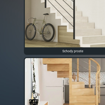
Schody proste