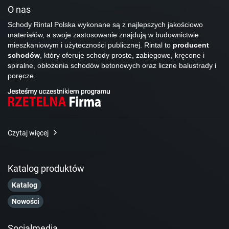
O nas
Schody Rintal Polska wykonane są z najlepszych jakościowo
materiałów, a swoje zastosowanie znajdują w budownictwie
mieszkaniowym i użyteczności publicznej. Rintal to
producent
schodów
, który oferuje schody proste, zabiegowe, kręcone i
spiralne, obłożenia schodów betonowych oraz liczne balustrady i
poręcze.
Czytaj więcej
Katalog produktów
Katalog
Nowości
Socialmedia