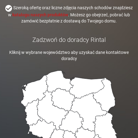
Szeroką ofertę oraz liczne zdjęcia naszych schodów znajdziesz
w
katalogu naszych produktów
. Możesz go obejrzeć, pobrać lub
zamówić bezpłatnie z dostawą do Twojego domu.
Zadzwoń do doradcy Rintal
Kliknij w wybrane województwo aby uzyskać dane kontaktowe
doradcy