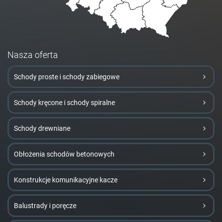
Nasza oferta
Schody proste i schody zabiegowe
Schody kręcone i schody spiralne
Schody drewniane
Obłożenia schodów betonowych
Konstrukcje komunikacyjne kacze
Balustrady i poręcze