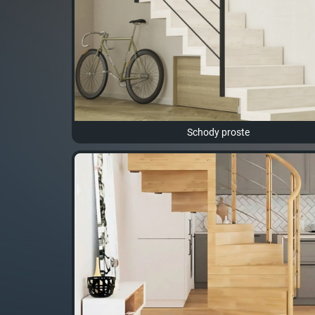
Schody proste