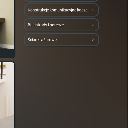
Konstrukcje komunikacyjne kacze
Balustrady i poręcze
Ścianki ażurowe