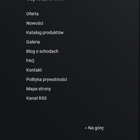
Oferta
Nowości
Katalog produktów
Galeria
Blog o schodach
FAQ
Kontakt
Polityka prywatności
Mapa strony
Kanał RSS
Na górę