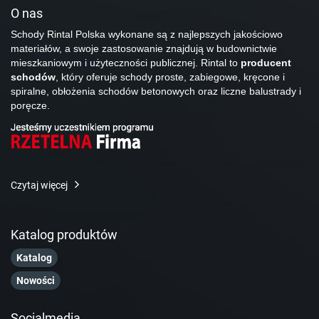
O nas
Schody Rintal Polska wykonane są z najlepszych jakościowo
materiałów, a swoje zastosowanie znajdują w budownictwie
mieszkaniowym i użyteczności publicznej. Rintal to
producent
schodów
, który oferuje schody proste, zabiegowe, kręcone i
spiralne, obłożenia schodów betonowych oraz liczne balustrady i
poręcze.
Czytaj więcej
Katalog produktów
Katalog
Nowości
Socialmedia