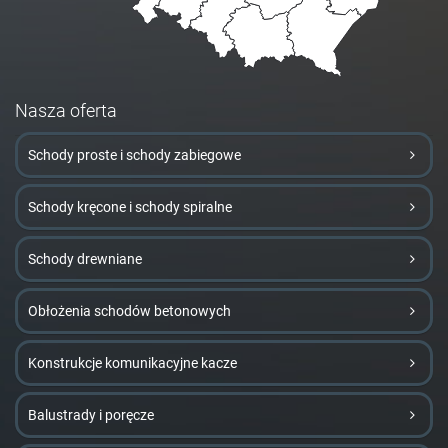
Nasza oferta
Schody proste i schody zabiegowe
Schody kręcone i schody spiralne
Schody drewniane
Obłożenia schodów betonowych
Konstrukcje komunikacyjne kacze
Balustrady i poręcze