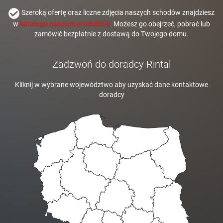
Szeroką ofertę oraz liczne zdjęcia naszych schodów znajdziesz
w
katalogu naszych produktów
. Możesz go obejrzeć, pobrać lub
zamówić bezpłatnie z dostawą do Twojego domu.
Zadzwoń do doradcy Rintal
Kliknij w wybrane województwo aby uzyskać dane kontaktowe
doradcy