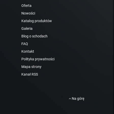
Oferta
Nowości
Katalog produktów
Galeria
Blog o schodach
FAQ
Kontakt
Polityka prywatności
Mapa strony
Kanał RSS
Na górę