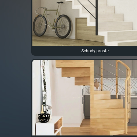
Schody proste