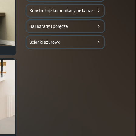
Konstrukcje komunikacyjne kacze
Balustrady i poręcze
Ścianki ażurowe