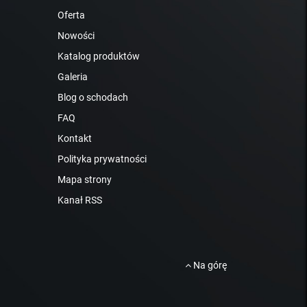
Oferta
Nowości
Katalog produktów
Galeria
Blog o schodach
FAQ
Kontakt
Polityka prywatności
Mapa strony
Kanał RSS
Na górę