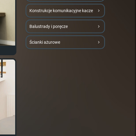
Konstrukcje komunikacyjne kacze
Balustrady i poręcze
Ścianki ażurowe