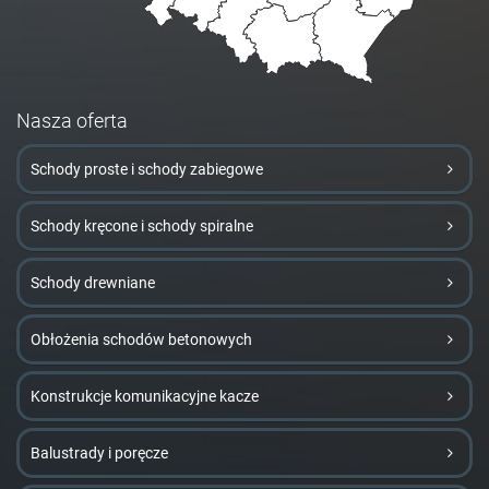
Nasza oferta
Schody proste i schody zabiegowe
Schody kręcone i schody spiralne
Schody drewniane
Obłożenia schodów betonowych
Konstrukcje komunikacyjne kacze
Balustrady i poręcze