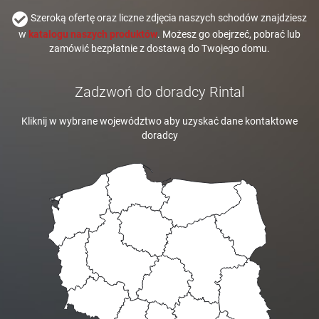
Szeroką ofertę oraz liczne zdjęcia naszych schodów znajdziesz
w
katalogu naszych produktów
. Możesz go obejrzeć, pobrać lub
zamówić bezpłatnie z dostawą do Twojego domu.
Zadzwoń do doradcy Rintal
Kliknij w wybrane województwo aby uzyskać dane kontaktowe
doradcy