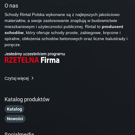
O nas
Schody Rintal Polska wykonane są z najlepszych jakościowo
materiałów, a swoje zastosowanie znajdują w budownictwie
mieszkaniowym i użyteczności publicznej. Rintal to
producent
schodów
, który oferuje schody proste, zabiegowe, kręcone i
spiralne, obłożenia schodów betonowych oraz liczne balustrady i
poręcze.
Czytaj więcej
Katalog produktów
Katalog
Nowości
Socialmedia