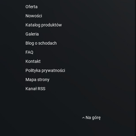
Oferta
Nowości
Katalog produktów
Galeria
Blog o schodach
FAQ
Kontakt
Polityka prywatności
Mapa strony
Kanał RSS
Na górę