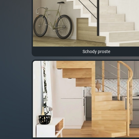
Schody proste