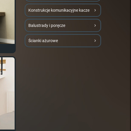
Konstrukcje komunikacyjne kacze
Balustrady i poręcze
Ścianki ażurowe