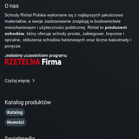
O nas
Schody Rintal Polska wykonane są z najlepszych jakościowo
materiałów, a swoje zastosowanie znajdują w budownictwie
mieszkaniowym i użyteczności publicznej. Rintal to
producent
schodów
, który oferuje schody proste, zabiegowe, kręcone i
spiralne, obłożenia schodów betonowych oraz liczne balustrady i
poręcze.
Czytaj więcej
Katalog produktów
Katalog
Nowości
Socialmedia