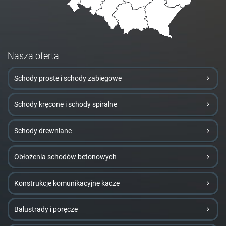
Nasza oferta
Schody proste i schody zabiegowe
Schody kręcone i schody spiralne
Schody drewniane
Obłożenia schodów betonowych
Konstrukcje komunikacyjne kacze
Balustrady i poręcze