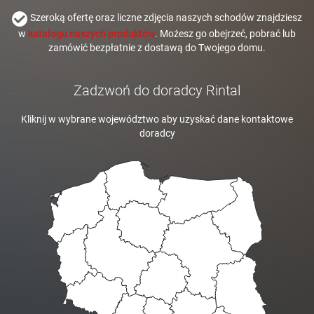
Szeroką ofertę oraz liczne zdjęcia naszych schodów znajdziesz
w
katalogu naszych produktów
. Możesz go obejrzeć, pobrać lub
zamówić bezpłatnie z dostawą do Twojego domu.
Zadzwoń do doradcy Rintal
Kliknij w wybrane województwo aby uzyskać dane kontaktowe
doradcy