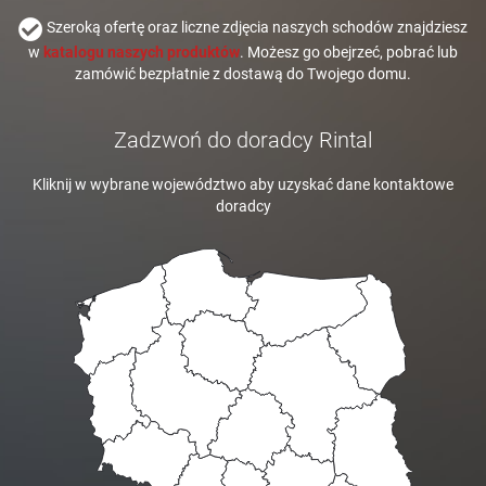
Szeroką ofertę oraz liczne zdjęcia naszych schodów znajdziesz
w
katalogu naszych produktów
. Możesz go obejrzeć, pobrać lub
zamówić bezpłatnie z dostawą do Twojego domu.
Zadzwoń do doradcy Rintal
Kliknij w wybrane województwo aby uzyskać dane kontaktowe
doradcy