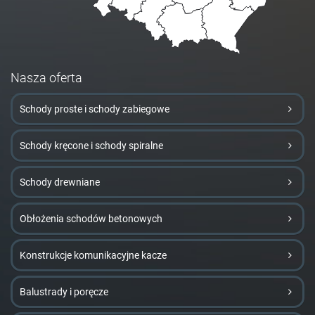
Nasza oferta
Schody proste i schody zabiegowe
Schody kręcone i schody spiralne
Schody drewniane
Obłożenia schodów betonowych
Konstrukcje komunikacyjne kacze
Balustrady i poręcze