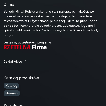
O nas
Schody Rintal Polska wykonane są z najlepszych jakościowo
materiałów, a swoje zastosowanie znajdują w budownictwie
mieszkaniowym i użyteczności publicznej. Rintal to
producent
schodów
, który oferuje schody proste, zabiegowe, kręcone i
spiralne, obłożenia schodów betonowych oraz liczne balustrady i
poręcze.
Czytaj więcej
Katalog produktów
Katalog
Nowości
Socialmedia