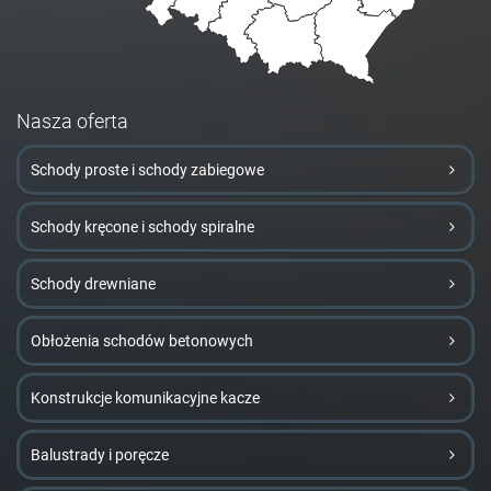
Nasza oferta
Schody proste i schody zabiegowe
Schody kręcone i schody spiralne
Schody drewniane
Obłożenia schodów betonowych
Konstrukcje komunikacyjne kacze
Balustrady i poręcze