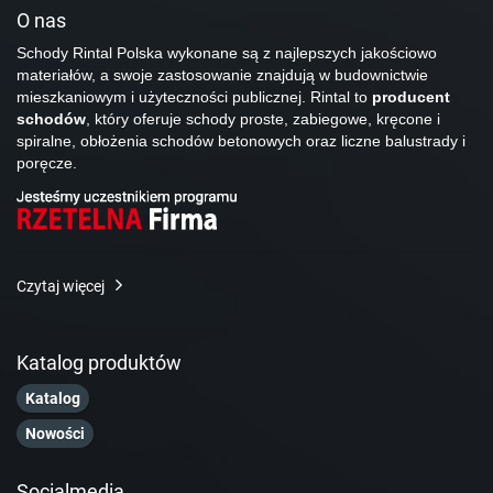
O nas
Schody Rintal Polska wykonane są z najlepszych jakościowo
materiałów, a swoje zastosowanie znajdują w budownictwie
mieszkaniowym i użyteczności publicznej. Rintal to
producent
schodów
, który oferuje schody proste, zabiegowe, kręcone i
spiralne, obłożenia schodów betonowych oraz liczne balustrady i
poręcze.
Czytaj więcej
Katalog produktów
Katalog
Nowości
Socialmedia