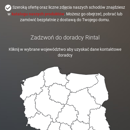
Szeroką ofertę oraz liczne zdjęcia naszych schodów znajdziesz
w
katalogu naszych produktów
. Możesz go obejrzeć, pobrać lub
zamówić bezpłatnie z dostawą do Twojego domu.
Zadzwoń do doradcy Rintal
Kliknij w wybrane województwo aby uzyskać dane kontaktowe
doradcy