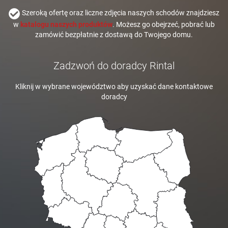
Szeroką ofertę oraz liczne zdjęcia naszych schodów znajdziesz
w
katalogu naszych produktów
. Możesz go obejrzeć, pobrać lub
zamówić bezpłatnie z dostawą do Twojego domu.
Zadzwoń do doradcy Rintal
Kliknij w wybrane województwo aby uzyskać dane kontaktowe
doradcy