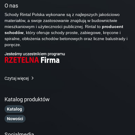
O nas
Schody Rintal Polska wykonane są z najlepszych jakościowo
materiałów, a swoje zastosowanie znajdują w budownictwie
mieszkaniowym i użyteczności publicznej. Rintal to
producent
schodów
, który oferuje schody proste, zabiegowe, kręcone i
spiralne, obłożenia schodów betonowych oraz liczne balustrady i
poręcze.
Czytaj więcej
Katalog produktów
Katalog
Nowości
Socialmedia