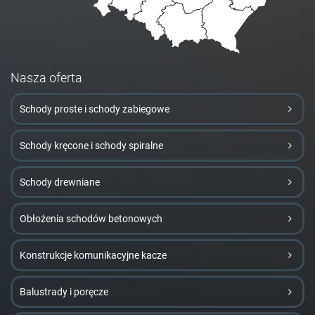
Nasza oferta
Schody proste i schody zabiegowe
Schody kręcone i schody spiralne
Schody drewniane
Obłożenia schodów betonowych
Konstrukcje komunikacyjne kacze
Balustrady i poręcze