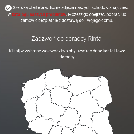
Szeroką ofertę oraz liczne zdjęcia naszych schodów znajdziesz
w
katalogu naszych produktów
. Możesz go obejrzeć, pobrać lub
zamówić bezpłatnie z dostawą do Twojego domu.
Zadzwoń do doradcy Rintal
Kliknij w wybrane województwo aby uzyskać dane kontaktowe
doradcy