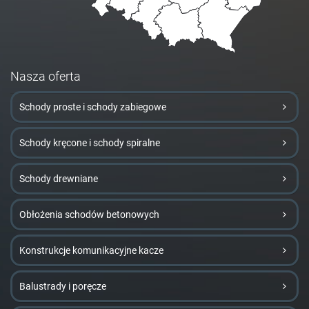
Nasza oferta
Schody proste i schody zabiegowe
Schody kręcone i schody spiralne
Schody drewniane
Obłożenia schodów betonowych
Konstrukcje komunikacyjne kacze
Balustrady i poręcze