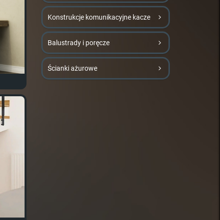
Konstrukcje komunikacyjne kacze
Balustrady i poręcze
Ścianki ażurowe