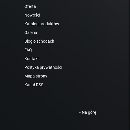
Oferta
Nowości
Katalog produktów
Galeria
Blog o schodach
FAQ
Kontakt
Polityka prywatności
Mapa strony
Kanał RSS
Na górę