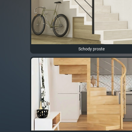
Schody proste