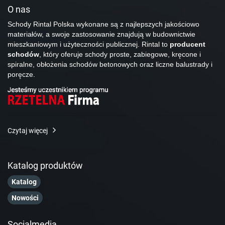
O nas
Schody Rintal Polska wykonane są z najlepszych jakościowo
materiałów, a swoje zastosowanie znajdują w budownictwie
mieszkaniowym i użyteczności publicznej. Rintal to
producent
schodów
, który oferuje schody proste, zabiegowe, kręcone i
spiralne, obłożenia schodów betonowych oraz liczne balustrady i
poręcze.
Czytaj więcej
Katalog produktów
Katalog
Nowości
Socialmedia