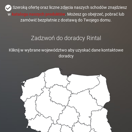
Szeroką ofertę oraz liczne zdjęcia naszych schodów znajdziesz
w
katalogu naszych produktów
. Możesz go obejrzeć, pobrać lub
zamówić bezpłatnie z dostawą do Twojego domu.
Zadzwoń do doradcy Rintal
Kliknij w wybrane województwo aby uzyskać dane kontaktowe
doradcy