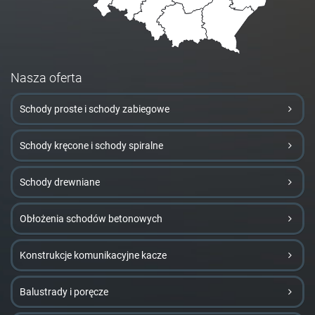
Nasza oferta
Schody proste i schody zabiegowe
Schody kręcone i schody spiralne
Schody drewniane
Obłożenia schodów betonowych
Konstrukcje komunikacyjne kacze
Balustrady i poręcze