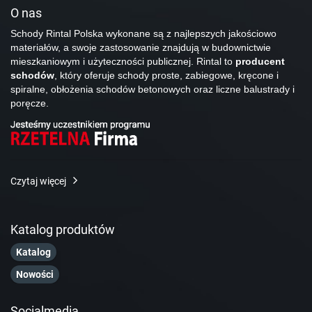
O nas
Schody Rintal Polska wykonane są z najlepszych jakościowo
materiałów, a swoje zastosowanie znajdują w budownictwie
mieszkaniowym i użyteczności publicznej. Rintal to
producent
schodów
, który oferuje schody proste, zabiegowe, kręcone i
spiralne, obłożenia schodów betonowych oraz liczne balustrady i
poręcze.
Czytaj więcej
Katalog produktów
Katalog
Nowości
Socialmedia