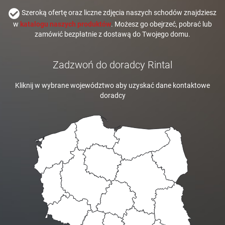
Szeroką ofertę oraz liczne zdjęcia naszych schodów znajdziesz
w
katalogu naszych produktów
. Możesz go obejrzeć, pobrać lub
zamówić bezpłatnie z dostawą do Twojego domu.
Zadzwoń do doradcy Rintal
Kliknij w wybrane województwo aby uzyskać dane kontaktowe
doradcy