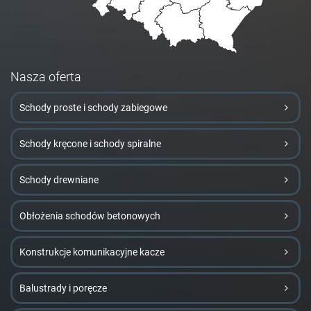
Nasza oferta
Schody proste i schody zabiegowe
Schody kręcone i schody spiralne
Schody drewniane
Obłożenia schodów betonowych
Konstrukcje komunikacyjne kacze
Balustrady i poręcze