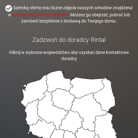
Szeroką ofertę oraz liczne zdjęcia naszych schodów znajdziesz
w
katalogu naszych produktów
. Możesz go obejrzeć, pobrać lub
zamówić bezpłatnie z dostawą do Twojego domu.
Zadzwoń do doradcy Rintal
Kliknij w wybrane województwo aby uzyskać dane kontaktowe
doradcy