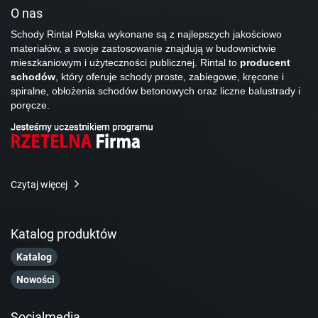
O nas
Schody Rintal Polska wykonane są z najlepszych jakościowo
materiałów, a swoje zastosowanie znajdują w budownictwie
mieszkaniowym i użyteczności publicznej. Rintal to
producent
schodów
, który oferuje schody proste, zabiegowe, kręcone i
spiralne, obłożenia schodów betonowych oraz liczne balustrady i
poręcze.
Czytaj więcej
Katalog produktów
Katalog
Nowości
Socialmedia