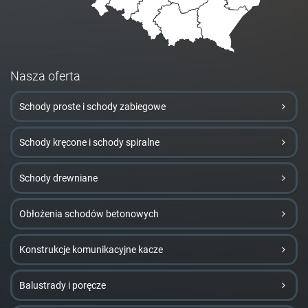
Nasza oferta
Schody proste i schody zabiegowe
Schody kręcone i schody spiralne
Schody drewniane
Obłożenia schodów betonowych
Konstrukcje komunikacyjne kacze
Balustrady i poręcze