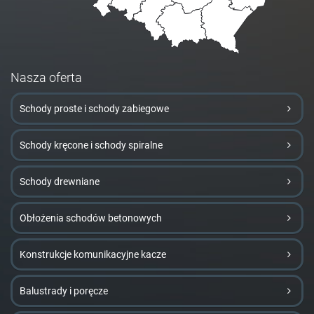
Nasza oferta
Schody proste i schody zabiegowe
Schody kręcone i schody spiralne
Schody drewniane
Obłożenia schodów betonowych
Konstrukcje komunikacyjne kacze
Balustrady i poręcze