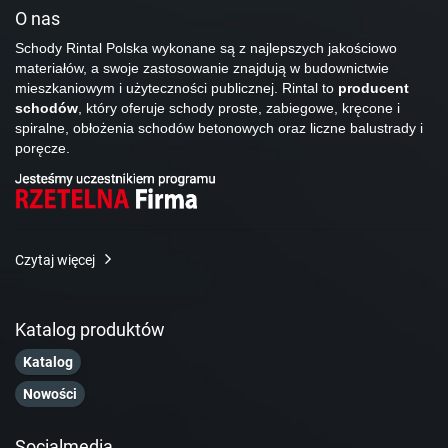
O nas
Schody Rintal Polska wykonane są z najlepszych jakościowo
materiałów, a swoje zastosowanie znajdują w budownictwie
mieszkaniowym i użyteczności publicznej. Rintal to
producent
schodów
, który oferuje schody proste, zabiegowe, kręcone i
spiralne, obłożenia schodów betonowych oraz liczne balustrady i
poręcze.
Czytaj więcej
Katalog produktów
Katalog
Nowości
Socialmedia