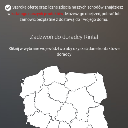
Szeroką ofertę oraz liczne zdjęcia naszych schodów znajdziesz
w
katalogu naszych produktów
. Możesz go obejrzeć, pobrać lub
zamówić bezpłatnie z dostawą do Twojego domu.
Zadzwoń do doradcy Rintal
Kliknij w wybrane województwo aby uzyskać dane kontaktowe
doradcy