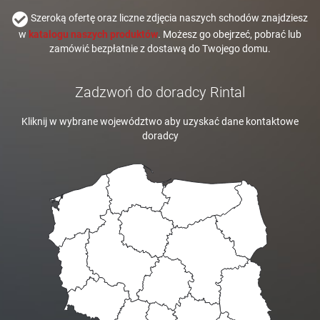
Szeroką ofertę oraz liczne zdjęcia naszych schodów znajdziesz
w
katalogu naszych produktów
. Możesz go obejrzeć, pobrać lub
zamówić bezpłatnie z dostawą do Twojego domu.
Zadzwoń do doradcy Rintal
Kliknij w wybrane województwo aby uzyskać dane kontaktowe
doradcy