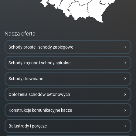
Nasza oferta
Schody proste i schody zabiegowe
Schody kręcone i schody spiralne
Schody drewniane
Obłożenia schodów betonowych
Konstrukcje komunikacyjne kacze
Balustrady i poręcze