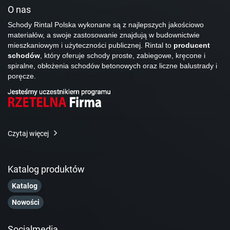
O nas
Schody Rintal Polska wykonane są z najlepszych jakościowo
materiałów, a swoje zastosowanie znajdują w budownictwie
mieszkaniowym i użyteczności publicznej. Rintal to
producent
schodów
, który oferuje schody proste, zabiegowe, kręcone i
spiralne, obłożenia schodów betonowych oraz liczne balustrady i
poręcze.
Czytaj więcej
Katalog produktów
Katalog
Nowości
Socialmedia