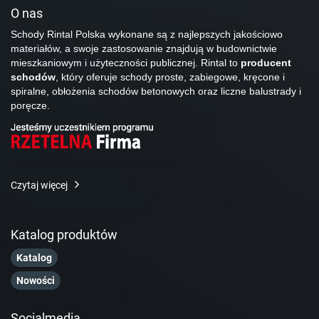
O nas
Schody Rintal Polska wykonane są z najlepszych jakościowo
materiałów, a swoje zastosowanie znajdują w budownictwie
mieszkaniowym i użyteczności publicznej. Rintal to
producent
schodów
, który oferuje schody proste, zabiegowe, kręcone i
spiralne, obłożenia schodów betonowych oraz liczne balustrady i
poręcze.
Czytaj więcej
Katalog produktów
Katalog
Nowości
Socialmedia