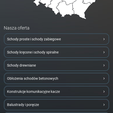
Nasza oferta
Schody proste i schody zabiegowe
Schody kręcone i schody spiralne
Schody drewniane
Obłożenia schodów betonowych
Konstrukcje komunikacyjne kacze
Balustrady i poręcze