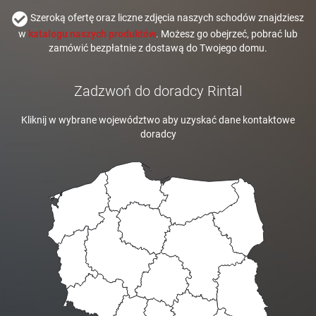
Szeroką ofertę oraz liczne zdjęcia naszych schodów znajdziesz
w
katalogu naszych produktów
. Możesz go obejrzeć, pobrać lub
zamówić bezpłatnie z dostawą do Twojego domu.
Zadzwoń do doradcy Rintal
Kliknij w wybrane województwo aby uzyskać dane kontaktowe
doradcy