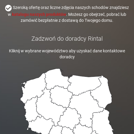
Szeroką ofertę oraz liczne zdjęcia naszych schodów znajdziesz
w
katalogu naszych produktów
. Możesz go obejrzeć, pobrać lub
zamówić bezpłatnie z dostawą do Twojego domu.
Zadzwoń do doradcy Rintal
Kliknij w wybrane województwo aby uzyskać dane kontaktowe
doradcy