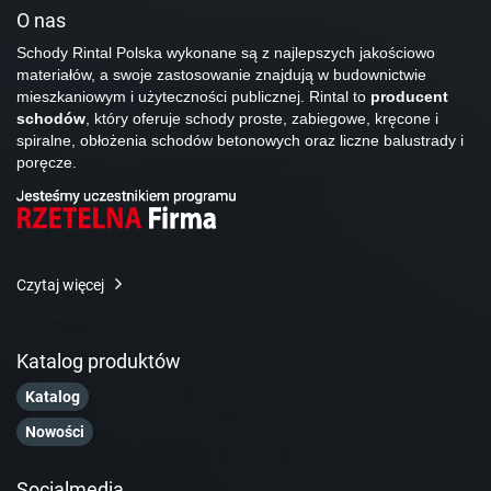
O nas
Schody Rintal Polska wykonane są z najlepszych jakościowo
materiałów, a swoje zastosowanie znajdują w budownictwie
mieszkaniowym i użyteczności publicznej. Rintal to
producent
schodów
, który oferuje schody proste, zabiegowe, kręcone i
spiralne, obłożenia schodów betonowych oraz liczne balustrady i
poręcze.
Czytaj więcej
Katalog produktów
Katalog
Nowości
Socialmedia