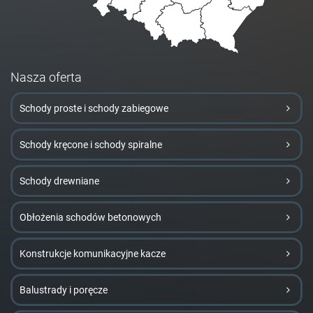
Nasza oferta
Schody proste i schody zabiegowe
Schody kręcone i schody spiralne
Schody drewniane
Obłożenia schodów betonowych
Konstrukcje komunikacyjne kacze
Balustrady i poręcze