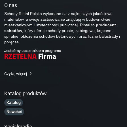
O nas
Schody Rintal Polska wykonane są z najlepszych jakościowo
materiałów, a swoje zastosowanie znajdują w budownictwie
mieszkaniowym i użyteczności publicznej. Rintal to
producent
schodów
, który oferuje schody proste, zabiegowe, kręcone i
spiralne, obłożenia schodów betonowych oraz liczne balustrady i
poręcze.
Czytaj więcej
Katalog produktów
Katalog
Nowości
Socialmedia