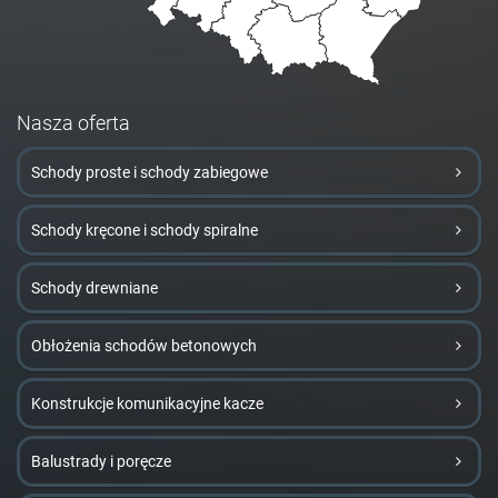
Nasza oferta
Schody proste i schody zabiegowe
Schody kręcone i schody spiralne
Schody drewniane
Obłożenia schodów betonowych
Konstrukcje komunikacyjne kacze
Balustrady i poręcze