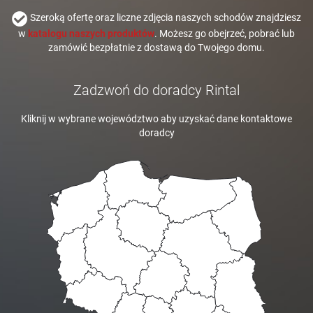
Szeroką ofertę oraz liczne zdjęcia naszych schodów znajdziesz
w
katalogu naszych produktów
. Możesz go obejrzeć, pobrać lub
zamówić bezpłatnie z dostawą do Twojego domu.
Zadzwoń do doradcy Rintal
Kliknij w wybrane województwo aby uzyskać dane kontaktowe
doradcy