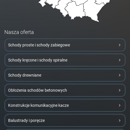
Nasza oferta
Schody proste i schody zabiegowe
Schody kręcone i schody spiralne
Schody drewniane
Obłożenia schodów betonowych
Konstrukcje komunikacyjne kacze
Balustrady i poręcze