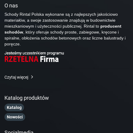
O nas
Schody Rintal Polska wykonane są z najlepszych jakościowo
materiałów, a swoje zastosowanie znajdują w budownictwie
mieszkaniowym i użyteczności publicznej. Rintal to
producent
schodów
, który oferuje schody proste, zabiegowe, kręcone i
spiralne, obłożenia schodów betonowych oraz liczne balustrady i
poręcze.
Czytaj więcej
Katalog produktów
Katalog
Nowości
Socialmedia