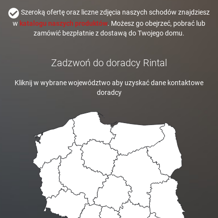
Szeroką ofertę oraz liczne zdjęcia naszych schodów znajdziesz
w
katalogu naszych produktów
. Możesz go obejrzeć, pobrać lub
zamówić bezpłatnie z dostawą do Twojego domu.
Zadzwoń do doradcy Rintal
Kliknij w wybrane województwo aby uzyskać dane kontaktowe
doradcy