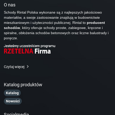
O nas
Schody Rintal Polska wykonane są z najlepszych jakościowo
materiałów, a swoje zastosowanie znajdują w budownictwie
mieszkaniowym i użyteczności publicznej. Rintal to
producent
schodów
, który oferuje schody proste, zabiegowe, kręcone i
spiralne, obłożenia schodów betonowych oraz liczne balustrady i
poręcze.
Czytaj więcej
Katalog produktów
Katalog
Nowości
Socialmedia