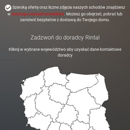
Szeroką ofertę oraz liczne zdjęcia naszych schodów znajdziesz
w
katalogu naszych produktów
. Możesz go obejrzeć, pobrać lub
zamówić bezpłatnie z dostawą do Twojego domu.
Zadzwoń do doradcy Rintal
Kliknij w wybrane województwo aby uzyskać dane kontaktowe
doradcy