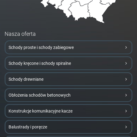
Nasza oferta
Schody proste i schody zabiegowe
Schody kręcone i schody spiralne
Schody drewniane
Obłożenia schodów betonowych
Konstrukcje komunikacyjne kacze
Balustrady i poręcze