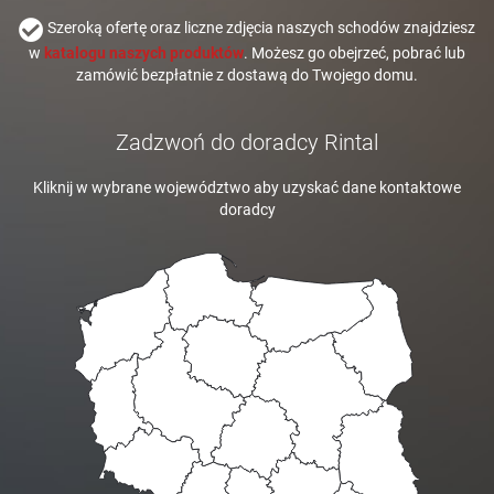
Szeroką ofertę oraz liczne zdjęcia naszych schodów znajdziesz
w
katalogu naszych produktów
. Możesz go obejrzeć, pobrać lub
zamówić bezpłatnie z dostawą do Twojego domu.
Zadzwoń do doradcy Rintal
Kliknij w wybrane województwo aby uzyskać dane kontaktowe
doradcy