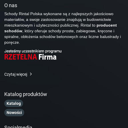
O nas
Schody Rintal Polska wykonane są z najlepszych jakościowo
materiałów, a swoje zastosowanie znajdują w budownictwie
mieszkaniowym i użyteczności publicznej. Rintal to
producent
schodów
, który oferuje schody proste, zabiegowe, kręcone i
spiralne, obłożenia schodów betonowych oraz liczne balustrady i
poręcze.
Czytaj więcej
Katalog produktów
Katalog
Nowości
Socialmedia