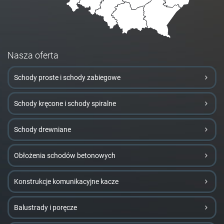
Nasza oferta
Schody proste i schody zabiegowe
Schody kręcone i schody spiralne
Schody drewniane
Obłożenia schodów betonowych
Konstrukcje komunikacyjne kacze
Balustrady i poręcze