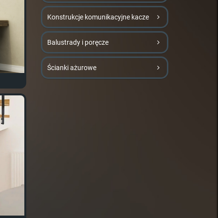
Konstrukcje komunikacyjne kacze
Balustrady i poręcze
Ścianki ażurowe