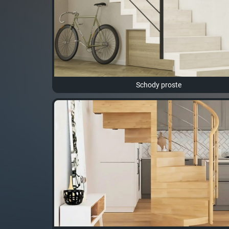
Schody proste