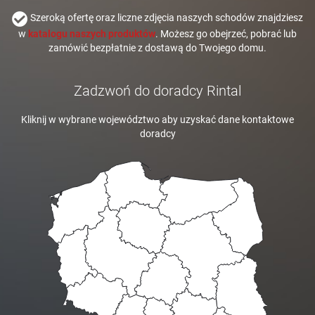
Szeroką ofertę oraz liczne zdjęcia naszych schodów znajdziesz
w
katalogu naszych produktów
. Możesz go obejrzeć, pobrać lub
zamówić bezpłatnie z dostawą do Twojego domu.
Zadzwoń do doradcy Rintal
Kliknij w wybrane województwo aby uzyskać dane kontaktowe
doradcy