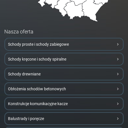
Nasza oferta
Schody proste i schody zabiegowe
Schody kręcone i schody spiralne
Schody drewniane
Obłożenia schodów betonowych
Konstrukcje komunikacyjne kacze
Balustrady i poręcze