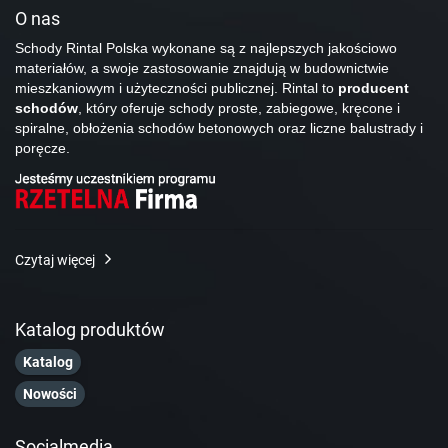
O nas
Schody Rintal Polska wykonane są z najlepszych jakościowo
materiałów, a swoje zastosowanie znajdują w budownictwie
mieszkaniowym i użyteczności publicznej. Rintal to
producent
schodów
, który oferuje schody proste, zabiegowe, kręcone i
spiralne, obłożenia schodów betonowych oraz liczne balustrady i
poręcze.
Czytaj więcej
Katalog produktów
Katalog
Nowości
Socialmedia