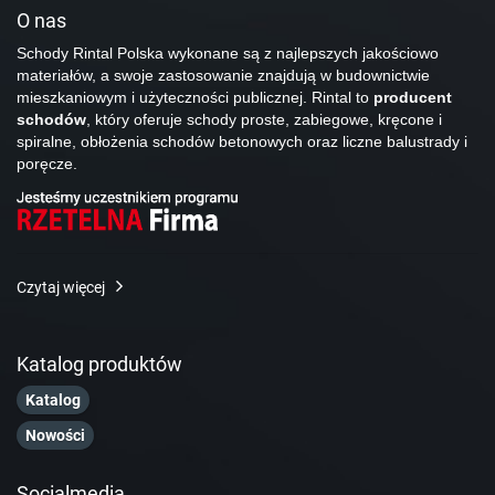
O nas
Schody Rintal Polska wykonane są z najlepszych jakościowo
materiałów, a swoje zastosowanie znajdują w budownictwie
mieszkaniowym i użyteczności publicznej. Rintal to
producent
schodów
, który oferuje schody proste, zabiegowe, kręcone i
spiralne, obłożenia schodów betonowych oraz liczne balustrady i
poręcze.
Czytaj więcej
Katalog produktów
Katalog
Nowości
Socialmedia