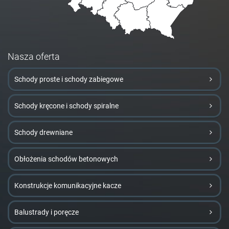
Nasza oferta
Schody proste i schody zabiegowe
Schody kręcone i schody spiralne
Schody drewniane
Obłożenia schodów betonowych
Konstrukcje komunikacyjne kacze
Balustrady i poręcze