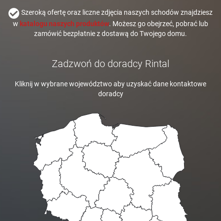
Szeroką ofertę oraz liczne zdjęcia naszych schodów znajdziesz
w
katalogu naszych produktów
. Możesz go obejrzeć, pobrać lub
zamówić bezpłatnie z dostawą do Twojego domu.
Zadzwoń do doradcy Rintal
Kliknij w wybrane województwo aby uzyskać dane kontaktowe
doradcy