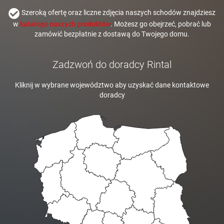
Szeroką ofertę oraz liczne zdjęcia naszych schodów znajdziesz
w
katalogu naszych produktów
. Możesz go obejrzeć, pobrać lub
zamówić bezpłatnie z dostawą do Twojego domu.
Zadzwoń do doradcy Rintal
Kliknij w wybrane województwo aby uzyskać dane kontaktowe
doradcy