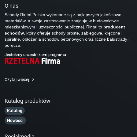
O nas
Schody Rintal Polska wykonane są z najlepszych jakościowo
materiałów, a swoje zastosowanie znajdują w budownictwie
mieszkaniowym i użyteczności publicznej. Rintal to
producent
schodów
, który oferuje schody proste, zabiegowe, kręcone i
spiralne, obłożenia schodów betonowych oraz liczne balustrady i
poręcze.
Czytaj więcej
Katalog produktów
Katalog
Nowości
Socialmedia