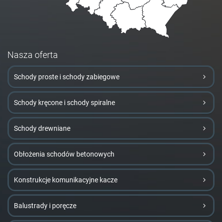
Nasza oferta
Schody proste i schody zabiegowe
Schody kręcone i schody spiralne
Schody drewniane
Obłożenia schodów betonowych
Konstrukcje komunikacyjne kacze
Balustrady i poręcze