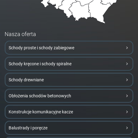
Nasza oferta
Schody proste i schody zabiegowe
Schody kręcone i schody spiralne
Schody drewniane
Obłożenia schodów betonowych
Konstrukcje komunikacyjne kacze
Balustrady i poręcze