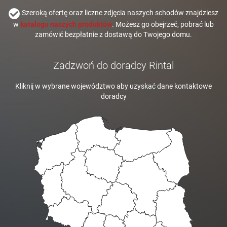
Szeroką ofertę oraz liczne zdjęcia naszych schodów znajdziesz
w
katalogu naszych produktów
. Możesz go obejrzeć, pobrać lub
zamówić bezpłatnie z dostawą do Twojego domu.
Zadzwoń do doradcy Rintal
Kliknij w wybrane województwo aby uzyskać dane kontaktowe
doradcy