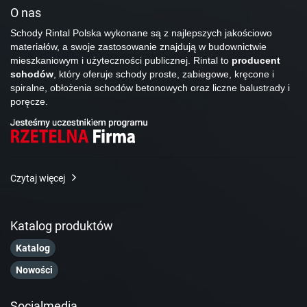
O nas
Schody Rintal Polska wykonane są z najlepszych jakościowo
materiałów, a swoje zastosowanie znajdują w budownictwie
mieszkaniowym i użyteczności publicznej. Rintal to
producent
schodów
, który oferuje schody proste, zabiegowe, kręcone i
spiralne, obłożenia schodów betonowych oraz liczne balustrady i
poręcze.
Czytaj więcej
Katalog produktów
Katalog
Nowości
Socialmedia