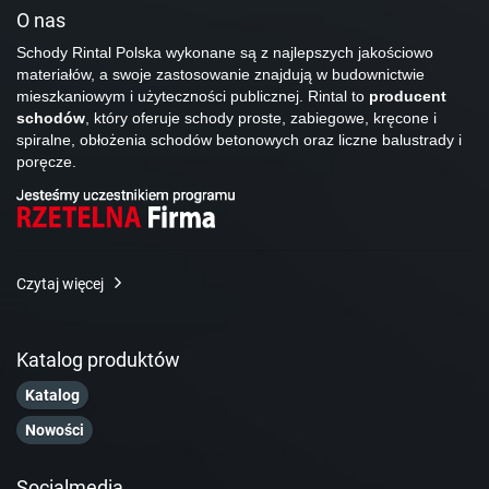
O nas
Schody Rintal Polska wykonane są z najlepszych jakościowo
materiałów, a swoje zastosowanie znajdują w budownictwie
mieszkaniowym i użyteczności publicznej. Rintal to
producent
schodów
, który oferuje schody proste, zabiegowe, kręcone i
spiralne, obłożenia schodów betonowych oraz liczne balustrady i
poręcze.
Czytaj więcej
Katalog produktów
Katalog
Nowości
Socialmedia