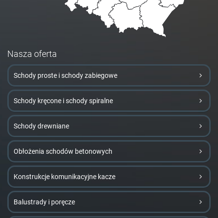
Nasza oferta
Schody proste i schody zabiegowe
Schody kręcone i schody spiralne
Schody drewniane
Obłożenia schodów betonowych
Konstrukcje komunikacyjne kacze
Balustrady i poręcze