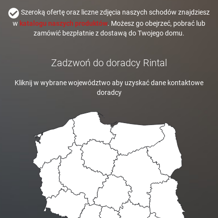
Szeroką ofertę oraz liczne zdjęcia naszych schodów znajdziesz
w
katalogu naszych produktów
. Możesz go obejrzeć, pobrać lub
zamówić bezpłatnie z dostawą do Twojego domu.
Zadzwoń do doradcy Rintal
Kliknij w wybrane województwo aby uzyskać dane kontaktowe
doradcy