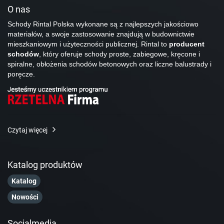
O nas
Schody Rintal Polska wykonane są z najlepszych jakościowo
materiałów, a swoje zastosowanie znajdują w budownictwie
mieszkaniowym i użyteczności publicznej. Rintal to
producent
schodów
, który oferuje schody proste, zabiegowe, kręcone i
spiralne, obłożenia schodów betonowych oraz liczne balustrady i
poręcze.
Czytaj więcej
Katalog produktów
Katalog
Nowości
Socialmedia