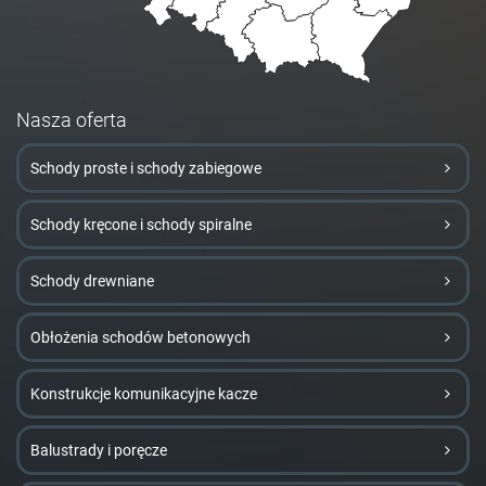
Nasza oferta
Schody proste i schody zabiegowe
Schody kręcone i schody spiralne
Schody drewniane
Obłożenia schodów betonowych
Konstrukcje komunikacyjne kacze
Balustrady i poręcze