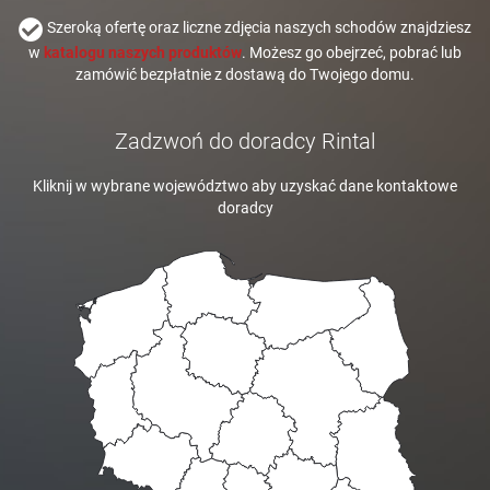
Szeroką ofertę oraz liczne zdjęcia naszych schodów znajdziesz
w
katalogu naszych produktów
. Możesz go obejrzeć, pobrać lub
zamówić bezpłatnie z dostawą do Twojego domu.
Zadzwoń do doradcy Rintal
Kliknij w wybrane województwo aby uzyskać dane kontaktowe
doradcy