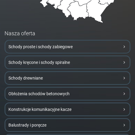
Nasza oferta
Schody proste i schody zabiegowe
Schody kręcone i schody spiralne
Schody drewniane
Obłożenia schodów betonowych
Konstrukcje komunikacyjne kacze
Balustrady i poręcze