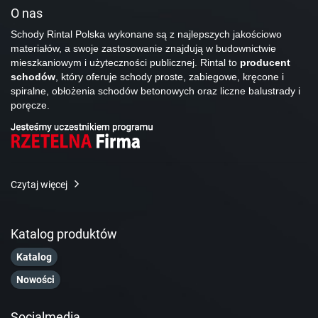
O nas
Schody Rintal Polska wykonane są z najlepszych jakościowo
materiałów, a swoje zastosowanie znajdują w budownictwie
mieszkaniowym i użyteczności publicznej. Rintal to
producent
schodów
, który oferuje schody proste, zabiegowe, kręcone i
spiralne, obłożenia schodów betonowych oraz liczne balustrady i
poręcze.
Czytaj więcej
Katalog produktów
Katalog
Nowości
Socialmedia