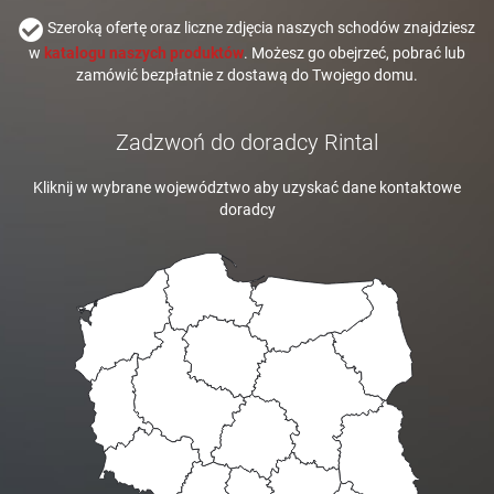
Szeroką ofertę oraz liczne zdjęcia naszych schodów znajdziesz
w
katalogu naszych produktów
. Możesz go obejrzeć, pobrać lub
zamówić bezpłatnie z dostawą do Twojego domu.
Zadzwoń do doradcy Rintal
Kliknij w wybrane województwo aby uzyskać dane kontaktowe
doradcy