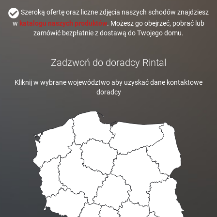
Szeroką ofertę oraz liczne zdjęcia naszych schodów znajdziesz
w
katalogu naszych produktów
. Możesz go obejrzeć, pobrać lub
zamówić bezpłatnie z dostawą do Twojego domu.
Zadzwoń do doradcy Rintal
Kliknij w wybrane województwo aby uzyskać dane kontaktowe
doradcy