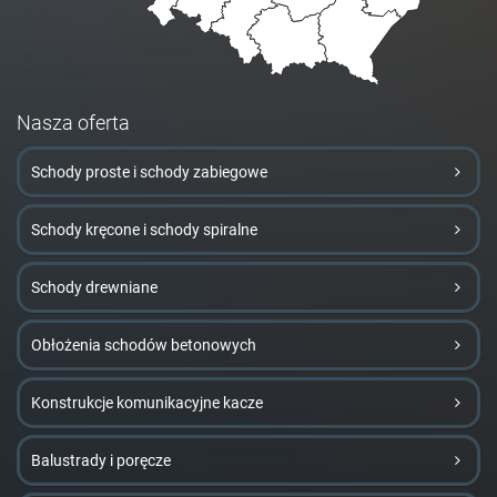
Nasza oferta
Schody proste i schody zabiegowe
Schody kręcone i schody spiralne
Schody drewniane
Obłożenia schodów betonowych
Konstrukcje komunikacyjne kacze
Balustrady i poręcze