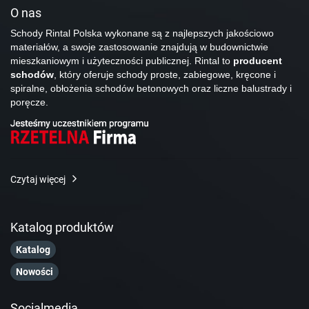
O nas
Schody Rintal Polska wykonane są z najlepszych jakościowo
materiałów, a swoje zastosowanie znajdują w budownictwie
mieszkaniowym i użyteczności publicznej. Rintal to
producent
schodów
, który oferuje schody proste, zabiegowe, kręcone i
spiralne, obłożenia schodów betonowych oraz liczne balustrady i
poręcze.
Czytaj więcej
Katalog produktów
Katalog
Nowości
Socialmedia