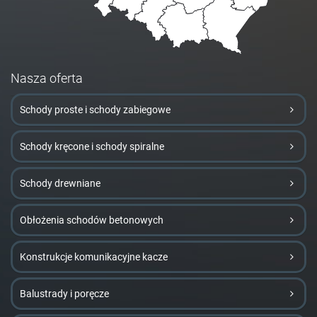
Nasza oferta
Schody proste i schody zabiegowe
Schody kręcone i schody spiralne
Schody drewniane
Obłożenia schodów betonowych
Konstrukcje komunikacyjne kacze
Balustrady i poręcze