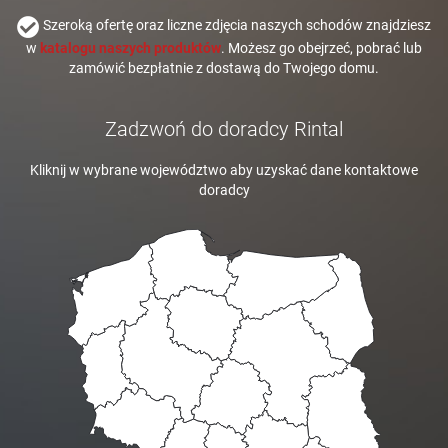
Szeroką ofertę oraz liczne zdjęcia naszych schodów znajdziesz
w
katalogu naszych produktów
. Możesz go obejrzeć, pobrać lub
zamówić bezpłatnie z dostawą do Twojego domu.
Zadzwoń do doradcy Rintal
Kliknij w wybrane województwo aby uzyskać dane kontaktowe
doradcy