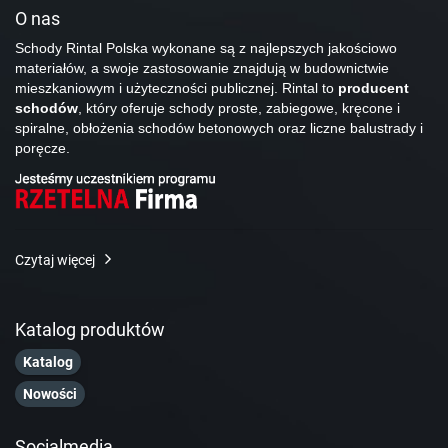
O nas
Schody Rintal Polska wykonane są z najlepszych jakościowo
materiałów, a swoje zastosowanie znajdują w budownictwie
mieszkaniowym i użyteczności publicznej. Rintal to
producent
schodów
, który oferuje schody proste, zabiegowe, kręcone i
spiralne, obłożenia schodów betonowych oraz liczne balustrady i
poręcze.
Czytaj więcej
Katalog produktów
Katalog
Nowości
Socialmedia