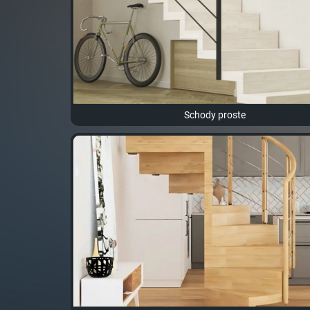
Schody proste