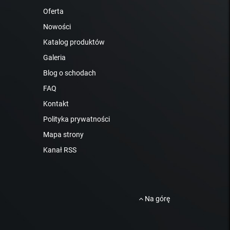
Oferta
Nowości
Katalog produktów
Galeria
Blog o schodach
FAQ
Kontakt
Polityka prywatności
Mapa strony
Kanał RSS
Na górę