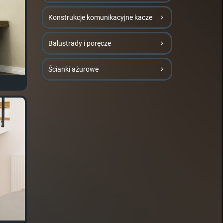
Konstrukcje komunikacyjne kacze
Balustrady i poręcze
Ścianki ażurowe