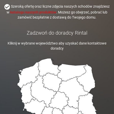
Szeroką ofertę oraz liczne zdjęcia naszych schodów znajdziesz
w
katalogu naszych produktów
. Możesz go obejrzeć, pobrać lub
zamówić bezpłatnie z dostawą do Twojego domu.
Zadzwoń do doradcy Rintal
Kliknij w wybrane województwo aby uzyskać dane kontaktowe
doradcy