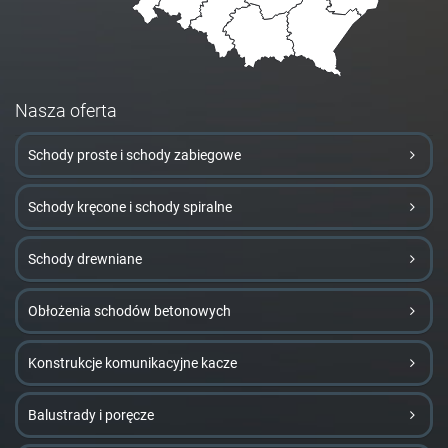
Nasza oferta
Schody proste i schody zabiegowe
Schody kręcone i schody spiralne
Schody drewniane
Obłożenia schodów betonowych
Konstrukcje komunikacyjne kacze
Balustrady i poręcze