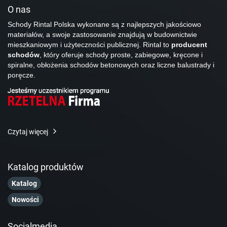
O nas
Schody Rintal Polska wykonane są z najlepszych jakościowo
materiałów, a swoje zastosowanie znajdują w budownictwie
mieszkaniowym i użyteczności publicznej. Rintal to
producent
schodów
, który oferuje schody proste, zabiegowe, kręcone i
spiralne, obłożenia schodów betonowych oraz liczne balustrady i
poręcze.
Czytaj więcej
Katalog produktów
Katalog
Nowości
Socialmedia