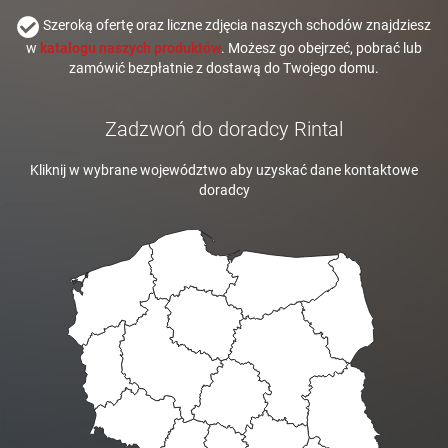
Szeroką ofertę oraz liczne zdjęcia naszych schodów znajdziesz
w
katalogu naszych produktów
. Możesz go obejrzeć, pobrać lub
zamówić bezpłatnie z dostawą do Twojego domu.
Zadzwoń do doradcy Rintal
Kliknij w wybrane województwo aby uzyskać dane kontaktowe
doradcy