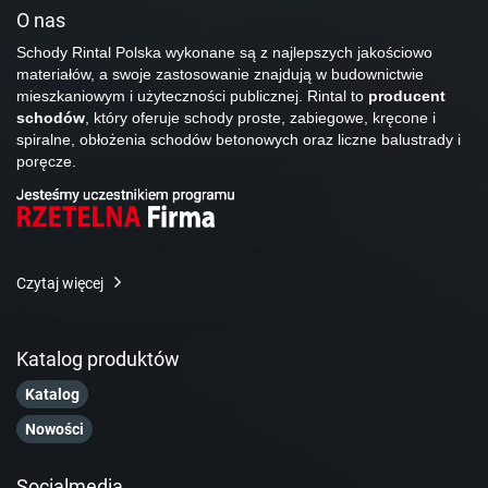
O nas
Schody Rintal Polska wykonane są z najlepszych jakościowo
materiałów, a swoje zastosowanie znajdują w budownictwie
mieszkaniowym i użyteczności publicznej. Rintal to
producent
schodów
, który oferuje schody proste, zabiegowe, kręcone i
spiralne, obłożenia schodów betonowych oraz liczne balustrady i
poręcze.
Czytaj więcej
Katalog produktów
Katalog
Nowości
Socialmedia