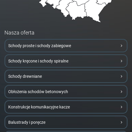
Nasza oferta
Schody proste i schody zabiegowe
Schody kręcone i schody spiralne
Schody drewniane
Obłożenia schodów betonowych
Konstrukcje komunikacyjne kacze
Balustrady i poręcze