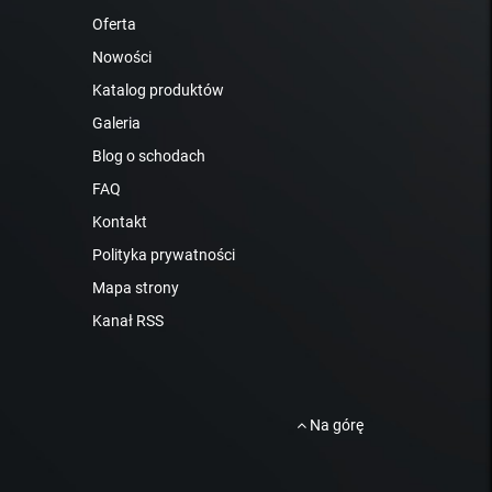
Oferta
Nowości
Katalog produktów
Galeria
Blog o schodach
FAQ
Kontakt
Polityka prywatności
Mapa strony
Kanał RSS
Na górę