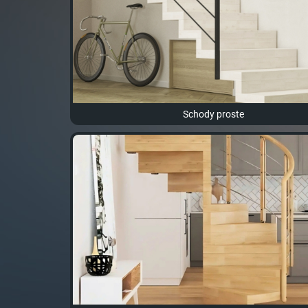
Schody proste