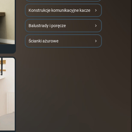
Konstrukcje komunikacyjne kacze
Balustrady i poręcze
Ścianki ażurowe